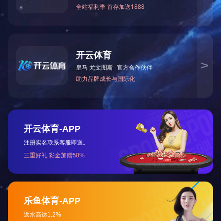
地球上“最干净”的地方已有微塑料污染
[图文]
科研人员从南极洲最大的冰架——罗斯冰架沿线的不同地点采集了19个雪
可能意味着塑料污染对生态环境的破坏在加速，即便是被科研人员称为地球
免。科学家曾在该地区的深海沉积物、海洋和地表水中发现过微塑料，但在
海域150多条鱼75%含微塑料近日，新西兰奥塔戈大学的一个研究团队发现
欧洲天价能源账单飙升至5000亿欧元恐成财政难以
[组图]
欧洲国家为去年以来的能源危机付出多大代价？专注经济学研究的欧洲独立智库
统计称，这项开支约为5000亿欧元。布鲁盖尔研究所统计了2021年9月至20
危机、减轻家庭和企业重负推出的纾困措施，包括向国内困难家庭和消费者
贴、对一些能源企业的支持等等。截至目前，这些措施的合计金额约……
氢能源部长会议在日本召开 提出2030年全球氢能供