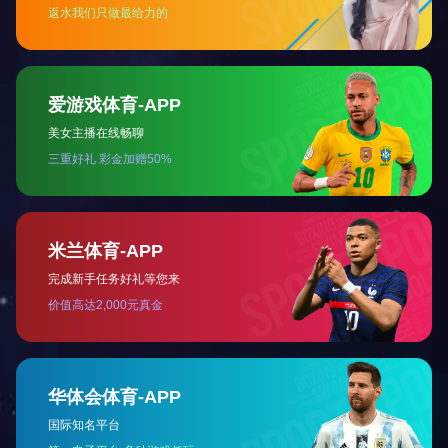
共同社9月26日消息，日本经济产业省等26日在东京举办各国部长共商促进
现去碳化，会议提出力争到2030年使抑制二氧化碳排放制造的全球氢能供应
一目标并加快行动。为确保低碳氢，需在制造时使用可再生能源或回收排放出
称，2021年全球生产的低碳氢不到100万吨，仅占总体的0.7%。除……
英国电动车快充费几乎赶上燃油车加油费
英国汽车服务企业RAC有限公司调查显示，由于英国能源价格高涨，用公
燃油车加油费差不多。据报道，RAC调查显示，自5月以来，在英国境内使
42%，平均达到每千瓦时63.29便士（约合4.74元人民币）。这种公共充
全球钢铁行业脱碳需要600GW的氢电解槽
近中期依托结构调整 远期依赖技术革新“当前，关于钢铁行业未来发展路径
碳达峰碳中和，必须通过能源结构创新、工艺结构创新和技术创新来实现。
世界钢铁协会北京代表处首席代表钟绍良认为，钢铁工业有六大减碳途径，