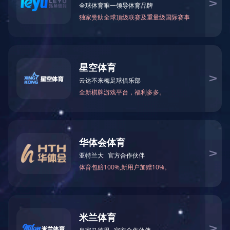
下，特价零售产品的市场便愈发的火爆，供需双方市场规模达万亿之巨。好
为广大年轻消费者提供物美价廉的商品的同时，也正 疫情这几年来，社会
始讲究理性消费、适度消费。在这个大背景下，特价零售产品的市场便愈发
美国批准50个州的电动汽车充电站计划
[图文]
美东时间周二，美国运输部(USDOT)表示，已提前批准在50个州、华盛
站的计划，该计划覆盖约75000英里(120700公里)的高速公路。去年11
案，其中包含拨款近50亿美元用于帮助各州在五年内沿州际高速公路建设电动
可以获得超过15亿美元的资金来帮助建造电动汽车充电站，……
印度政府批准太阳能制造业激励计划二期
美国薄膜巨头第一太阳能公司（First Solar）正在印度南部泰米尔纳德邦建
纳伦德拉·莫迪（Narendra Modi）总理领导的印度内阁已经批准了新能
涉及实施生产挂钩激励（PLI）计划二期，即实现吉瓦级高效太阳能光伏模